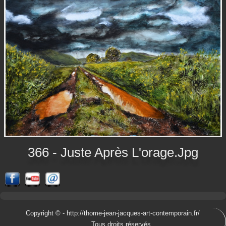
366 - Juste Après L'orage.jpg
Copyright © -
http://thome-jean-jacques-art-contemporain.fr/
Tous droits réservés