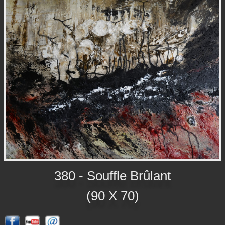
380 - Souffle Brûlant
(90 X 70)